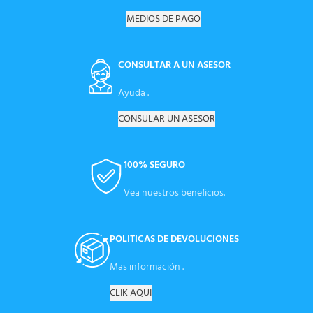
MEDIOS DE PAGO
CONSULTAR A UN ASESOR
Ayuda .
CONSULAR UN ASESOR
100% SEGURO
Vea nuestros beneficios.
POLITICAS DE DEVOLUCIONES
Mas información .
CLIK AQUI