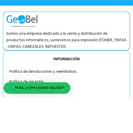
Somos una empresa dedicada a la venta y distribución de
productos informáticos, suministros para impresión (TONER, TINTAS
, CINTAS, CABEZALES, REPUESTOS
INFORMACIÓN
Política de devoluciones y reembolsos
Política de garantía
Hola, ¿cómo puedo ayudar?
Carrito
Escribenos
MI CUENTA