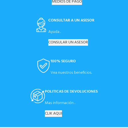
MEDIOS DE PAGO
CONSULTAR A UN ASESOR
Ayuda .
CONSULAR UN ASESOR
100% SEGURO
Vea nuestros beneficios.
POLITICAS DE DEVOLUCIONES
Mas información .
CLIK AQUI