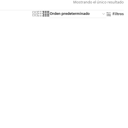
Mostrando el único resultado
Filtros