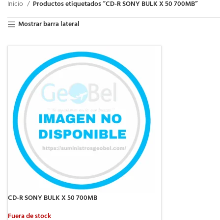
Inicio
Productos etiquetados “CD-R SONY BULK X 50 700MB”
Mostrar barra lateral
CD-R SONY BULK X 50 700MB
Fuera de stock